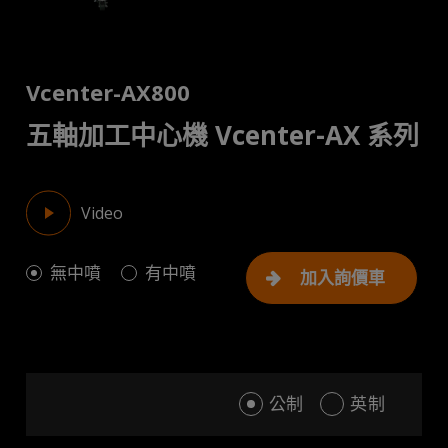
Vcenter-AX800
五軸加工中心機 Vcenter-AX 系列
Video
無中噴
有中噴
加入詢價車
公制
英制