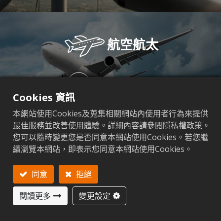
航空航太
更多詳情
Cookies 資訊
本網站使用Cookies及蒐集相關網站內使用者行為來提供
最佳服務並改善使用體驗。詳細內容請參閱隱私權政策。
您可以隨時變更您是否同意本網站使用Cookies。若您繼
續瀏覽本網站，即表示您同意本網站使用Cookies。
醫療產業
同意
拒絕
更多詳情
閱讀更多
變更設定