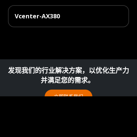
Vcenter-AX380
发现我们的行业解决方案，以优化生产力
并满足您的需求。
立即联系我们
解决方案
Cookies 资讯